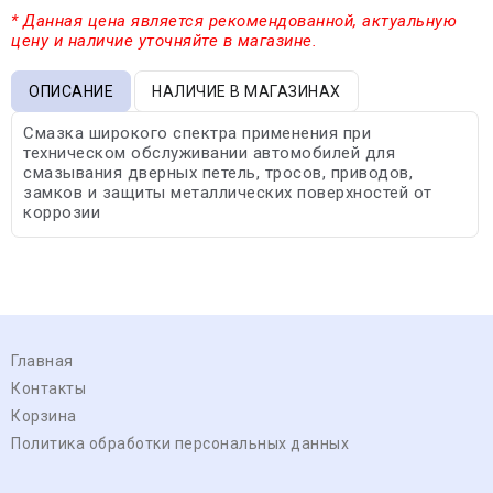
* Данная цена является рекомендованной, актуальную
цену и наличие уточняйте в магазине.
ОПИСАНИЕ
НАЛИЧИЕ В МАГАЗИНАХ
Смазка широкого спектра применения при
техническом обслуживании автомобилей для
смазывания дверных петель, тросов, приводов,
замков и защиты металлических поверхностей от
коррозии
Главная
Контакты
Корзина
Политика обработки персональных данных