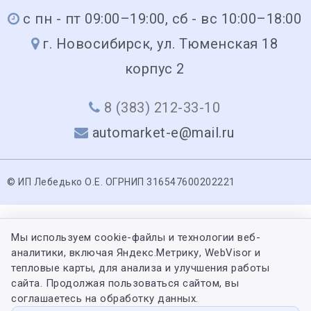
с пн - пт 09:00–19:00, сб - вс 10:00–18:00
г. Новосибирск, ул. Тюменская 18
корпус 2
8 (383) 212-33-10
automarket-e@mail.ru
© ИП Лебедько О.Е. ОГРНИП 316547600202221
Мы используем cookie-файлы и технологии веб-
аналитики, включая Яндекс.Метрику, WebVisor и
тепловые карты, для анализа и улучшения работы
сайта. Продолжая пользоваться сайтом, вы
соглашаетесь на обработку данных.