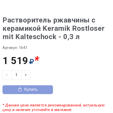
Растворитель ржавчины с
керамикой Keramik Rostloser
mit Kalteschock - 0,3 л
Артикул:
1641
*
1 519
−
+
Купить
* Данная цена является рекомендованной, актуальную
цену и наличие уточняйте в магазине.