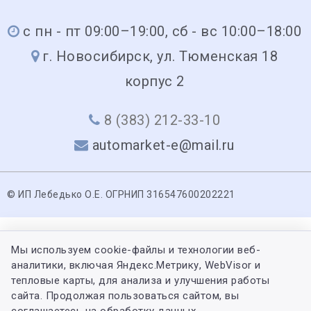
с пн - пт 09:00–19:00, сб - вс 10:00–18:00
г. Новосибирск, ул. Тюменская 18
корпус 2
8 (383) 212-33-10
automarket-e@mail.ru
© ИП Лебедько О.Е. ОГРНИП 316547600202221
Мы используем cookie-файлы и технологии веб-
аналитики, включая Яндекс.Метрику, WebVisor и
тепловые карты, для анализа и улучшения работы
сайта. Продолжая пользоваться сайтом, вы