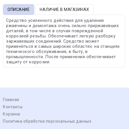
ОПИСАНИЕ
НАЛИЧИЕ В МАГАЗИНАХ
Средство усиленного действия для удаления
ржавчины и демонтажа очень сильно приржавевших
деталей, в том числе в случая поврежденной
коррозией резьбы. Обеспечивает легкую разборку
заржавевших соединений. Средство может
применяться в самых широких областях: на станциях
технического обслуживания, в быту, в
промышленности. После применения обеспечивает
защиту от коррозии.
Главная
Контакты
Корзина
Политика обработки персональных данных