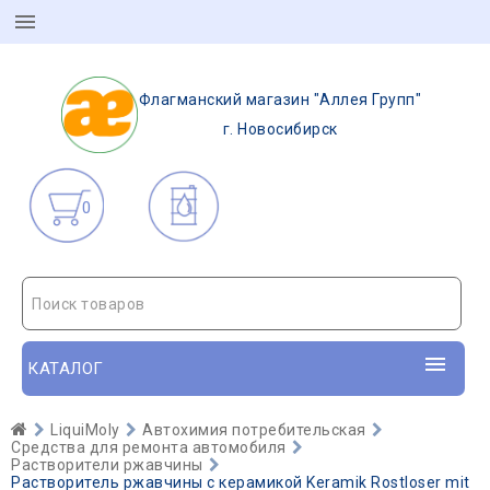
Флагманский магазин "Аллея Групп"
г. Новосибирск
0
Поиск товаров
КАТАЛОГ
LiquiMoly
Автохимия потребительская
Средства для ремонта автомобиля
Растворители ржавчины
Растворитель ржавчины с керамикой Keramik Rostloser mit