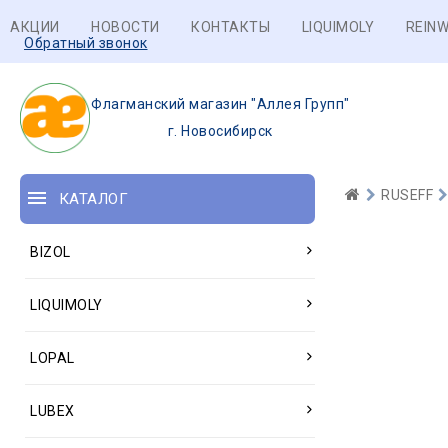
АКЦИИ
НОВОСТИ
КОНТАКТЫ
LIQUIMOLY
REINW
Обратный звонок
Флагманский магазин "Аллея Групп"
г. Новосибирск
RUSEFF
КАТАЛОГ
BIZOL
LIQUIMOLY
LOPAL
LUBEX