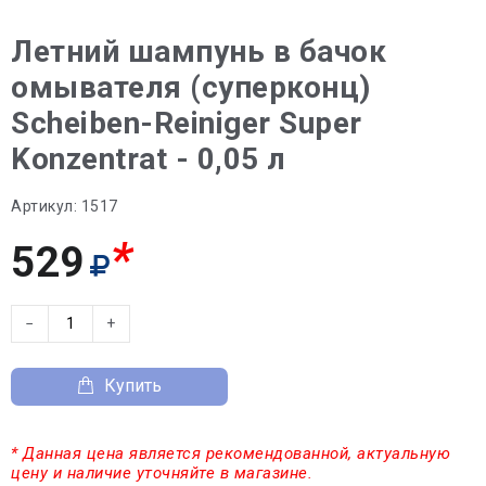
Летний шампунь в бачок
омывателя (суперконц)
Scheiben-Reiniger Super
Konzentrat - 0,05 л
Артикул:
1517
*
529
−
+
Купить
* Данная цена является рекомендованной, актуальную
цену и наличие уточняйте в магазине.