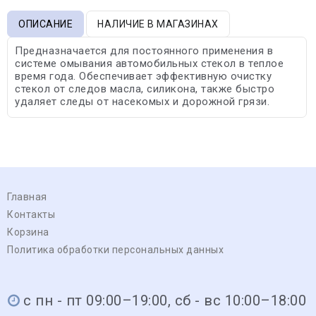
ОПИСАНИЕ
НАЛИЧИЕ В МАГАЗИНАХ
Предназначается для постоянного применения в
системе омывания автомобильных стекол в теплое
время года. Обеспечивает эффективную очистку
стекол от следов масла, силикона, также быстро
удаляет следы от насекомых и дорожной грязи.
Главная
Контакты
Корзина
Политика обработки персональных данных
с пн - пт 09:00–19:00, сб - вс 10:00–18:00