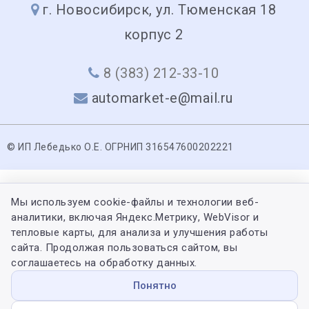
г. Новосибирск, ул. Тюменская 18
корпус 2
8 (383) 212-33-10
automarket-e@mail.ru
© ИП Лебедько О.Е. ОГРНИП 316547600202221
Мы используем cookie-файлы и технологии веб-
аналитики, включая Яндекс.Метрику, WebVisor и
тепловые карты, для анализа и улучшения работы
сайта. Продолжая пользоваться сайтом, вы
соглашаетесь на обработку данных.
Понятно