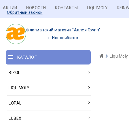
АКЦИИ
НОВОСТИ
КОНТАКТЫ
LIQUIMOLY
REINW
Обратный звонок
Флагманский магазин "Аллея Групп"
г. Новосибирск
LiquiMoly
КАТАЛОГ
BIZOL
LIQUIMOLY
LOPAL
LUBEX