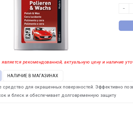
−
 является рекомендованной, актуальную цену и наличие уто
НАЛИЧИЕ В МАГАЗИНАХ
е средство для окрашенных поверхностей. Эффективно поз
сок и блеск и обеспечивает долговременную защиту