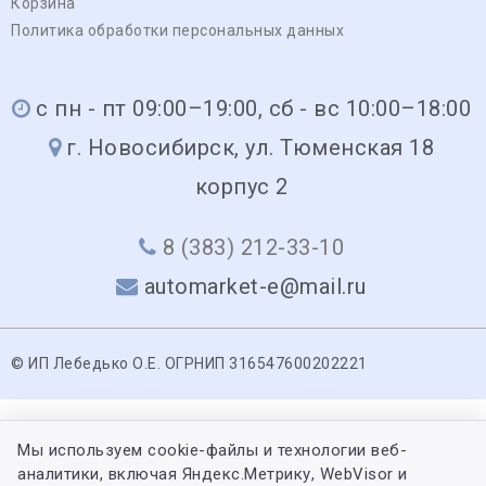
Корзина
Политика обработки персональных данных
с пн - пт 09:00–19:00, сб - вс 10:00–18:00
г. Новосибирск, ул. Тюменская 18
корпус 2
8 (383) 212-33-10
automarket-e@mail.ru
© ИП Лебедько О.Е. ОГРНИП 316547600202221
Мы используем cookie-файлы и технологии веб-
аналитики, включая Яндекс.Метрику, WebVisor и