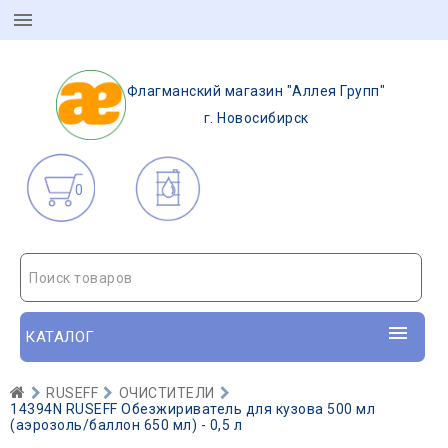
Флагманский магазин "Аллея Групп"
г. Новосибирск
0
Поиск товаров
КАТАЛОГ
RUSEFF
ОЧИСТИТЕЛИ
14394N RUSEFF Обезжириватель для кузова 500 мл
(аэрозоль/баллон 650 мл) - 0,5 л