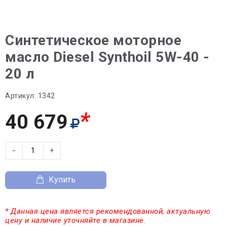
Синтетическое моторное
масло Diesel Synthoil 5W-40 -
20 л
Артикул:
1342
*
40 679
−
+
Купить
* Данная цена является рекомендованной, актуальную
цену и наличие уточняйте в магазине.