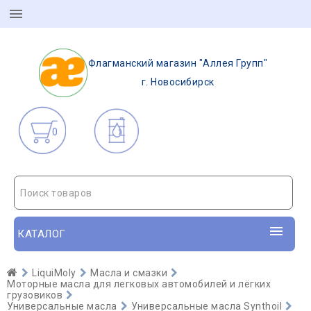
Флагманский магазин "Аллея Групп"
г. Новосибирск
0
Поиск товаров
КАТАЛОГ
LiquiMoly
Масла и смазки
Моторные масла для легковых автомобилей и лёгких
грузовиков
Универсальные масла
Универсальные масла Synthoil