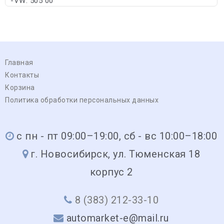
-VW: 505 00
Главная
Контакты
Корзина
Политика обработки персональных данных
с пн - пт 09:00–19:00, сб - вс 10:00–18:00
г. Новосибирск, ул. Тюменская 18
корпус 2
8 (383) 212-33-10
automarket-e@mail.ru