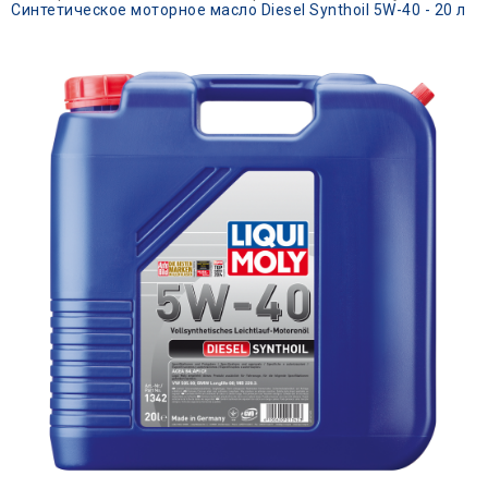
Синтетическое моторное масло Diesel Synthoil 5W-40 - 20 л