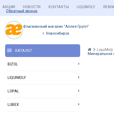
АКЦИИ
НОВОСТИ
КОНТАКТЫ
LIQUIMOLY
REINW
Обратный звонок
Флагманский магазин "Аллея Групп"
г. Новосибирск
LiquiMoly
КАТАЛОГ
Минеральное г
BIZOL
LIQUIMOLY
LOPAL
LUBEX