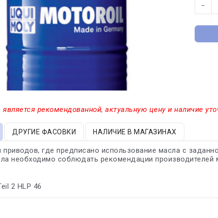
−
 является рекомендованной, актуальную цену и наличие уто
ДРУГИЕ ФАСОВКИ
НАЛИЧИЕ В МАГАЗИНАХ
 приводов, где предписано использование масла с заданн
сла необходимо соблюдать рекомендации производителей 
Teil 2 HLP 46