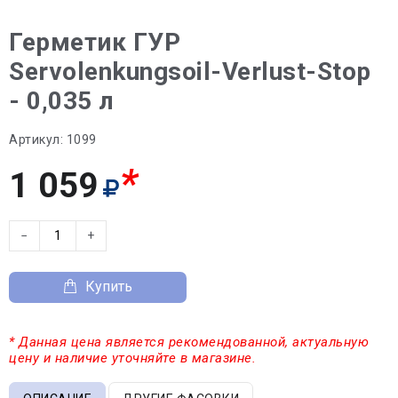
Герметик ГУР
Servolenkungsoil-Verlust-Stop
- 0,035 л
Артикул:
1099
*
1 059
−
+
Купить
* Данная цена является рекомендованной, актуальную
цену и наличие уточняйте в магазине.