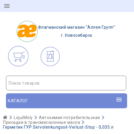
Флагманский магазин "Аллея Групп"
г. Новосибирск
0
Поиск товаров
КАТАЛОГ
LiquiMoly
Автохимия потребительская
Присадки в трансмиссионные масла
Герметик ГУР Servolenkungsoil-Verlust-Stop - 0,035 л