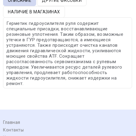
ОПИСАНИЕ
ДРУГИЕ ФАСОВКИ
НАЛИЧИЕ В МАГАЗИНАХ
Герметик гидроусилителя руля содержит
специальные присадки, восстанавливающие
резиновые уплотнения. Таким образом, возможные
утечки в ГУР предотвращаются, а имеющиеся
устраняются. Также происходит очистка каналов
движения гидравлической жидкости, усиливаются
моющие свойства ATF. Сокращает
рассогласованность сервомеханизма с рулевым
приводом. Увеличивается ресурс деталей рулевого
управления, продлевает работоспособность
жидкости гидроусилителя, снижает издержки на
ремонт.
Главная
Контакты