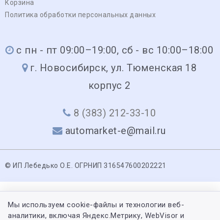
Корзина
Политика обработки персональных данных
с пн - пт 09:00–19:00, сб - вс 10:00–18:00
г. Новосибирск, ул. Тюменская 18
корпус 2
8 (383) 212-33-10
automarket-e@mail.ru
© ИП Лебедько О.Е. ОГРНИП 316547600202221
Мы используем cookie-файлы и технологии веб-
аналитики, включая Яндекс.Метрику, WebVisor и