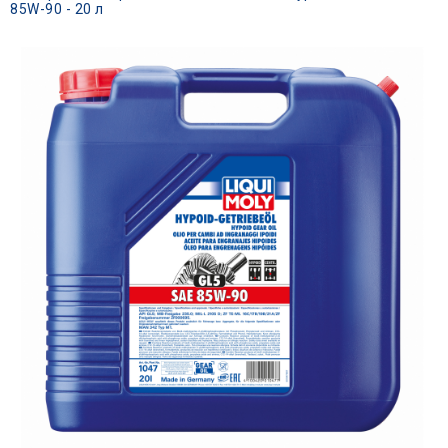
85W-90 - 20 л