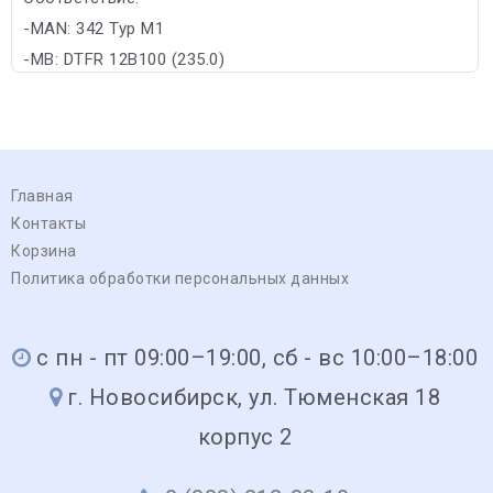
-MAN: 342 Typ M1
-MB: DTFR 12B100 (235.0)
Главная
Контакты
Корзина
Политика обработки персональных данных
с пн - пт 09:00–19:00, сб - вс 10:00–18:00
г. Новосибирск, ул. Тюменская 18
корпус 2