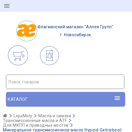
Флагманский магазин "Аллея Групп"
г. Новосибирск
0
Поиск товаров
КАТАЛОГ
LiquiMoly
Масла и смазки
Трансмиссионные масла и ATF
Для МКПП и приводных мостов
Минеральное трансмиссионное масло Hypoid-Getriebeoil